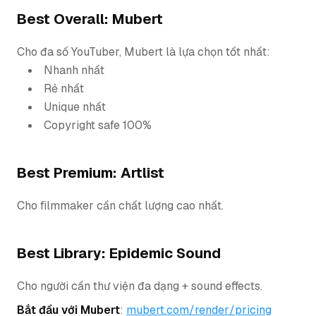
Best Overall: Mubert
Cho đa số YouTuber, Mubert là lựa chọn tốt nhất:
Nhanh nhất
Rẻ nhất
Unique nhất
Copyright safe 100%
Best Premium: Artlist
Cho filmmaker cần chất lượng cao nhất.
Best Library: Epidemic Sound
Cho người cần thư viện đa dạng + sound effects.
Bắt đầu với Mubert
:
mubert.com/render/pricing