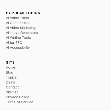
POPULAR TOPICS
AI Voice Tools
AI Code Editors
AI Video Marketing
AI Image Generators
AI Writing Tools
AI for SEO
AI Accessibility
SITE
Home
Blog
Topics
Deals
Contact
Sitemap
Privacy Policy
Terms of Service