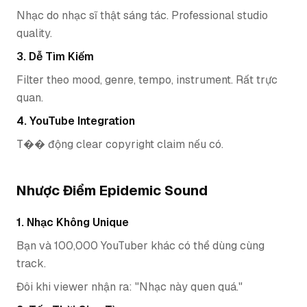
Nhạc do nhạc sĩ thật sáng tác. Professional studio
quality.
3. Dễ Tìm Kiếm
Filter theo mood, genre, tempo, instrument. Rất trực
quan.
4. YouTube Integration
T�� động clear copyright claim nếu có.
Nhược Điểm Epidemic Sound
1. Nhạc Không Unique
Bạn và 100,000 YouTuber khác có thể dùng cùng
track.
Đôi khi viewer nhận ra: "Nhạc này quen quá."