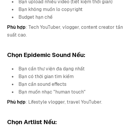
Bạn upload nhiều video (tiết kiệm thời gian)
Bạn không muốn lo copyright
Budget hạn chế
Phù hợp
: Tech YouTuber, vlogger, content creator tần
suất cao.
Chọn Epidemic Sound Nếu:
Bạn cần thư viện đa dạng nhất
Bạn có thời gian tìm kiếm
Bạn cần sound effects
Bạn muốn nhạc "human touch"
Phù hợp
: Lifestyle vlogger, travel YouTuber.
Chọn Artlist Nếu: