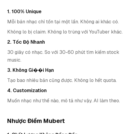
1. 100% Unique
Mỗi bản nhạc chỉ tồn tại một lần. Không ai khác có.
Không lo bị claim. Không lo trùng với YouTuber khác.
2. Tốc Độ Nhanh
30 giây có nhạc. So với 30-60 phút tìm kiếm stock
music.
3. Không Gi��i Hạn
Tạo bao nhiêu bản cũng được. Không lo hết quota.
4. Customization
Muốn nhạc như thế nào, mô tả như vậy. AI làm theo.
Nhược Điểm Mubert