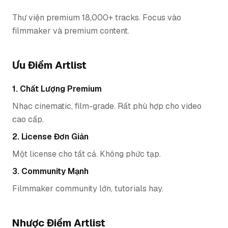
Thư viện premium 18,000+ tracks. Focus vào
filmmaker và premium content.
Ưu Điểm Artlist
1. Chất Lượng Premium
Nhạc cinematic, film-grade. Rất phù hợp cho video
cao cấp.
2. License Đơn Giản
Một license cho tất cả. Không phức tạp.
3. Community Mạnh
Filmmaker community lớn, tutorials hay.
Nhược Điểm Artlist