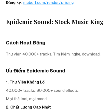
Đăng ký
:
mubert.com/render/pricing
Epidemic Sound: Stock Music King
Cách Hoạt Động
Thư viện 40,000+ tracks. Tìm kiếm, nghe, download.
Ưu Điểm Epidemic Sound
1. Thư Viện Khổng Lồ
40,000+ tracks, 90,000+ sound effects.
Mọi thể loại, mọi mood.
2. Chất Lượng Cao Nhất