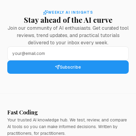
WEEKLY AI INSIGHTS
Stay ahead of the AI curve
Join our community of AI enthusiasts. Get curated tool
reviews, trend updates, and practical tutorials
delivered to your inbox every week.
Subscribe
Fast Coding
Your trusted AI knowledge hub. We test, review, and compare
AI tools so you can make informed decisions. Written by
practitioners, for practitioners.